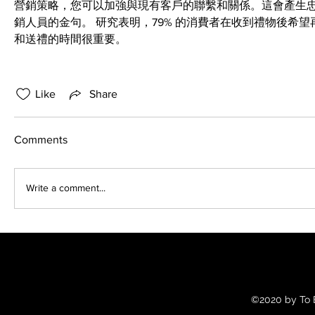
營銷策略，您可以加強與現有客戶的聯繫和關係。這會產生忠
銷人員的金句。 研究表明，79% 的消費者在收到禮物後希
和送禮的時間很重要。
Like
Share
Comments
Write a comment...
©2020 by To B