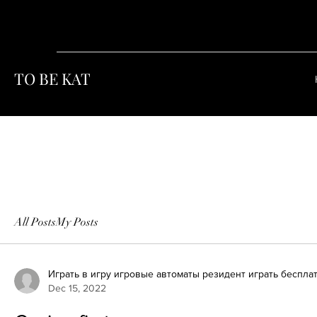
TO BE KAT
All Posts
My Posts
Играть в игру игровые автоматы резидент играть беспла
Dec 15, 2022